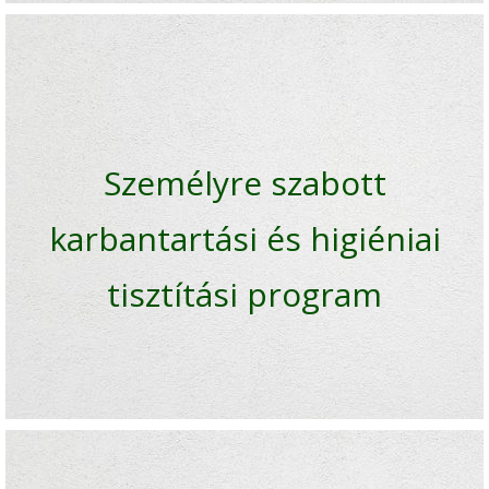
Személyre szabott
karbantartási és higiéniai
tisztítási program