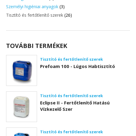
Személyi higiéniai anyagok
(3)
Tisztító és fertőtlenítő szerek
(26)
TOVÁBBI TERMÉKEK
Tisztító és fertőtlenítő szerek
Prefoam 100 - Lúgos Habtisztító
Tisztító és fertőtlenítő szerek
Eclipse II - Fertőtlenítő Hatású
Vízkezelő Szer
Tisztító és fertőtlenítő szerek