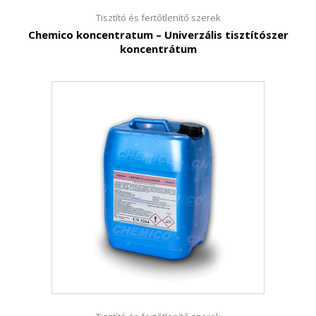
Tisztító és fertőtlenítő szerek
Chemico koncentratum – Univerzális tisztítószer
koncentrátum