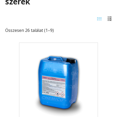
szerek
Összesen 26 találat (1–9)